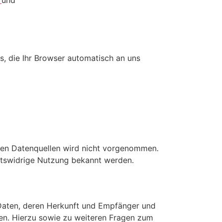
/
und
s, die Ihr Browser automatisch an uns
ren Datenquellen wird nicht vorgenommen.
chtswidrige Nutzung bekannt werden.
 Daten, deren Herkunft und Empfänger und
en. Hierzu sowie zu weiteren Fragen zum