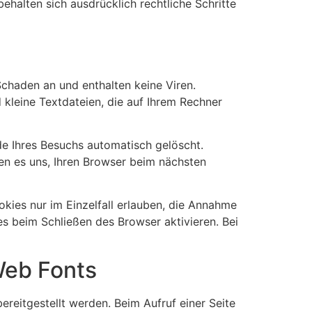
ehalten sich ausdrücklich rechtliche Schritte
Schaden an und enthalten keine Viren.
 kleine Textdateien, die auf Ihrem Rechner
e Ihres Besuchs automatisch gelöscht.
en es uns, Ihren Browser beim nächsten
kies nur im Einzelfall erlauben, die Annahme
s beim Schließen des Browser aktivieren. Bei
Web Fonts
ereitgestellt werden. Beim Aufruf einer Seite