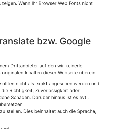
zuzeigen. Wenn Ihr Browser Web Fonts nicht
ranslate bzw. Google
em Drittanbieter auf den wir keinerlei
riginalen Inhalten dieser Webseite überein.
sollten nicht als exakt angesehen werden und
ie Richtigkeit, Zuverlässigkeit oder
ene Schäden. Darüber hinaus ist es evtl.
übersetzen.
u stellen. Dies beinhaltet auch die Sprache,