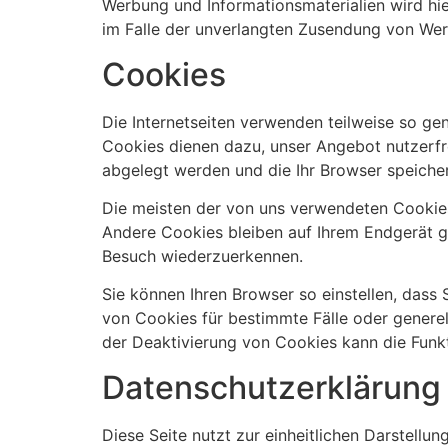
Werbung und Informationsmaterialien wird hier
im Falle der unverlangten Zusendung von Wer
Cookies
Die Internetseiten verwenden teilweise so ge
Cookies dienen dazu, unser Angebot nutzerfre
abgelegt werden und die Ihr Browser speicher
Die meisten der von uns verwendeten Cookies
Andere Cookies bleiben auf Ihrem Endgerät ge
Besuch wiederzuerkennen.
Sie können Ihren Browser so einstellen, dass
von Cookies für bestimmte Fälle oder genere
der Deaktivierung von Cookies kann die Funkt
Datenschutzerklärung 
Diese Seite nutzt zur einheitlichen Darstellu