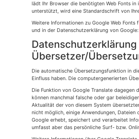
lädt Ihr Browser die benötigten Web Fonts in
unterstützt, wird eine Standardschrift von I
Weitere Informationen zu Google Web Fonts f
und in der Datenschutzerklärung von Google
Datenschutzerklärung 
Übersetzer/Übersetz
Die automatische Übersetzungsfunktion in die
Einfluss haben. Die computergenerierten Übe
Die Funktion von Google Translate dagegen d
können manchmal falsche oder gar beleidigen
Aktualität der von diesem System übersetzte
nicht möglich, einige Anwendungen, Dateien o
Google erhebt, speichert und verarbeitet Inf
umfasst aber das persönliche Surf- bzw. Onli