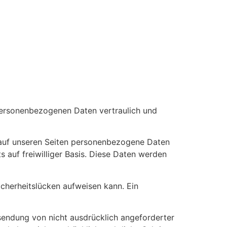
 personenbezogenen Daten vertraulich und
 auf unseren Seiten personenbezogene Daten
s auf freiwilliger Basis. Diese Daten werden
icherheitslücken aufweisen kann. Ein
sendung von nicht ausdrücklich angeforderter